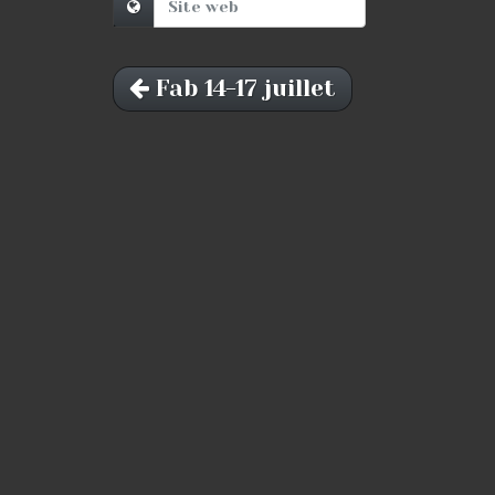
Fab 14-17 juillet