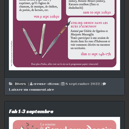
|
creuse-citron
|
8 septembre 2022
|
Divers
Laisser un commentaire
Fab 1-3 septembre