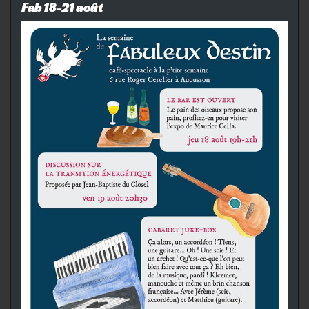
Fab 18-21 août