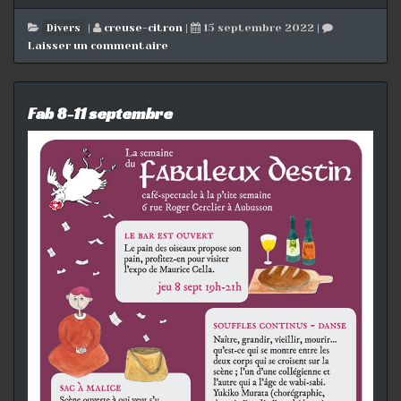
|
creuse-citron
|
15 septembre 2022
|
Divers
Laisser un commentaire
Fab 8-11 septembre